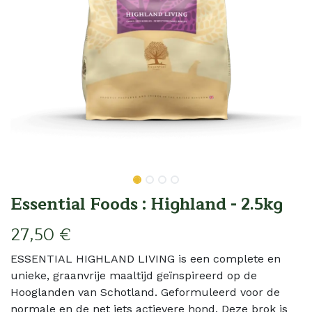
Essential Foods : Highland - 2.5kg
27,50
€
ESSENTIAL HIGHLAND LIVING is een complete en
unieke, graanvrije maaltijd geïnspireerd op de
Hooglanden van Schotland. Geformuleerd voor de
normale en de net iets actievere hond. Deze brok is