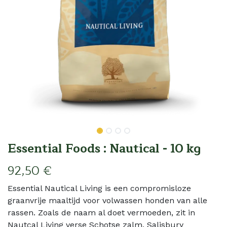
Essential Foods : Nautical - 10 kg
92,50
€
Essential Nautical Living is een compromisloze
graanvrije maaltijd voor volwassen honden van alle
rassen. Zoals de naam al doet vermoeden, zit in
Nautcal Living verse Schotse zalm, Salisbury