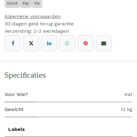
Eend
Kip
Vis
Algemene voorwaarden
30-dagen geld terug garantie
Verzending: 2-3 werkdagen
Specificaties
Voor Wie?
Kat
Gewicht
12 kg
Labels