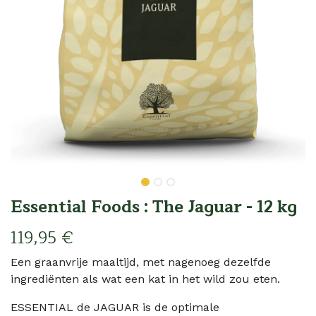
Essential Foods : The Jaguar - 12 kg
119,95
€
Een graanvrije maaltijd, met nagenoeg dezelfde
ingrediënten als wat een kat in het wild zou eten.
ESSENTIAL de JAGUAR is de optimale