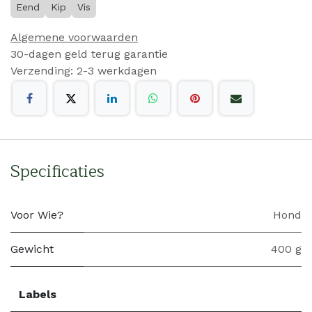
Eend
Kip
Vis
Algemene voorwaarden
30-dagen geld terug garantie
Verzending: 2-3 werkdagen
Specificaties
Voor Wie?
Hond
Gewicht
400 g
Labels