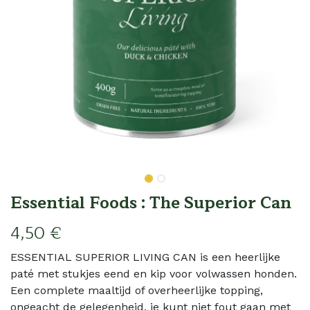
Essential Foods : The Superior Can
4,50
€
ESSENTIAL SUPERIOR LIVING CAN is een heerlijke
paté met stukjes eend en kip voor volwassen honden.
Een complete maaltijd of overheerlijke topping,
ongeacht de gelegenheid, je kunt niet fout gaan met