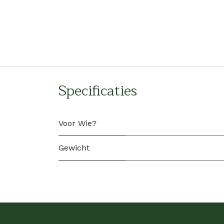
Specificaties
Voor Wie?
Gewicht